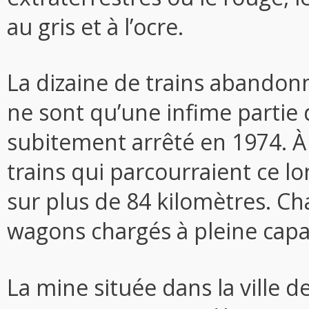
au gris et à l’ocre.
La dizaine de trains abandon
ne sont qu’une infime partie d
subitement arrêté en 1974. À 
trains qui parcourraient ce lo
sur plus de 84 kilomètres. Ch
wagons chargés à pleine capac
La mine située dans la ville d