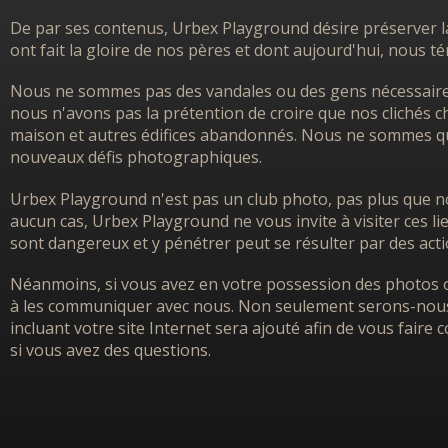
De par ses contenus, Urbex Playground désire préserver l
ont fait la gloire de nos pères et dont aujourd'hui, nous 
Nous ne sommes pas des vandales ou des gens nécessairem
nous n'avons pas la prétention de croire que nos clichés ch
maison et autres édifices abandonnés. Nous ne sommes que
nouveaux défis photographiques.
Urbex Playground n'est pas un club photo, pas plus que no
aucun cas, Urbex Playground ne vous invite à visiter ces l
sont dangereux et y pénétrer peut se résulter par des acti
Néanmoins, si vous avez en votre possession des photos o
à les communiquer avec nous. Non seulement serons-nous h
incluant votre site Internet sera ajouté afin de vous faire
si vous avez des questions.