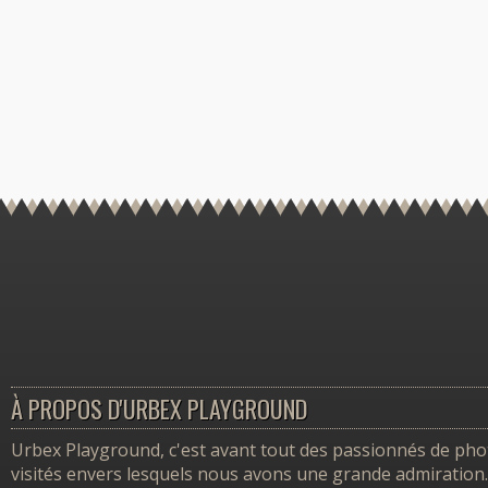
À PROPOS D'URBEX PLAYGROUND
Urbex Playground, c'est avant tout des passionnés de photo
visités envers lesquels nous avons une grande admiration.