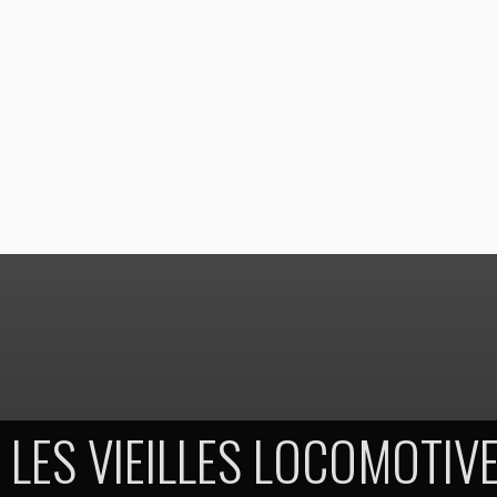
LES VIEILLES LOCOMOTIV