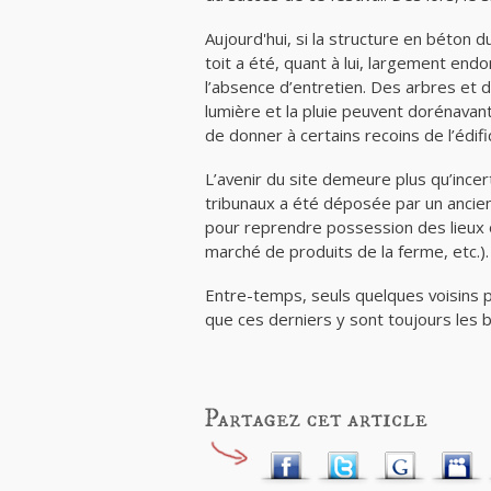
Aujourd'hui, si la structure en béton 
toit a été, quant à lui, largement en
l’absence d’entretien. Des arbres et
lumière et la pluie peuvent dorénavant
de donner à certains recoins de l’édif
L’avenir du site demeure plus qu’incer
tribunaux a été déposée par un ancien 
pour reprendre possession des lieux o
marché de produits de la ferme, etc.).
Entre-temps, seuls quelques voisins pr
que ces derniers y sont toujours les