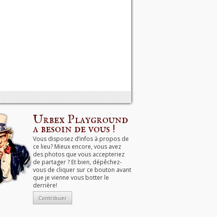
Urbex Playground
a besoin de vous !
Vous disposez d’infos à propos de
ce lieu? Mieux encore, vous avez
des photos que vous accepteriez
de partager ? Et bien, dépêchez-
vous de cliquer sur ce bouton avant
que je vienne vous botter le
derrière!
Contribuer