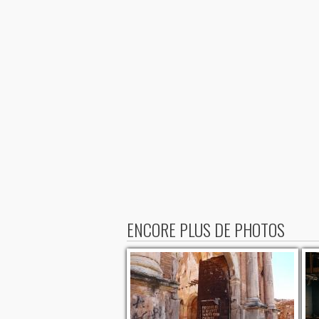
ENCORE PLUS DE PHOTOS