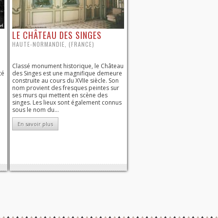
LE CHÂTEAU DES SINGES
HAUTE-NORMANDIE, (FRANCE)
Classé monument historique, le Château
té
des Singes est une magnifique demeure
construite au cours du XVIIe siècle. Son
nom provient des fresques peintes sur
ses murs qui mettent en scène des
singes. Les lieux sont également connus
sous le nom du...
En savoir plus