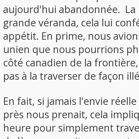
aujourd'hui abandonnée. La m
grande véranda, cela lui conf
appétit. En prime, nous avions
unien que nous pourrions ph
côté canadien de la frontièr
pas à la traverser de façon illé
En fait, si jamais l'envie réell
près nous prenait, cela impli
heure pour simplement trave