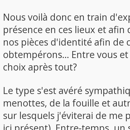
Nous voilà donc en train d'expl
présence en ces lieux et afin 
nos pièces d'identité afin de 
obtempérons... Entre vous et
choix après tout?
Le type s'est avéré sympathiqu
menottes, de la fouille et au
sur lesquels j'éviterai de me 
ici présent). Entre-temps, un 