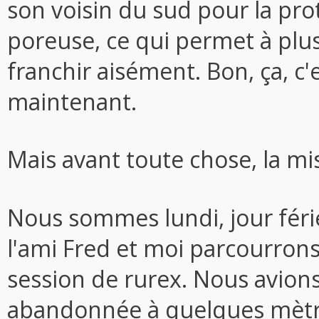
son voisin du sud pour la prot
poreuse, ce qui permet à plus
franchir aisément. Bon, ça, c'e
maintenant.
Mais avant toute chose, la mi
Nous sommes lundi, jour férié 
l'ami Fred et moi parcourron
session de rurex. Nous avions
abandonnée à quelques mètre