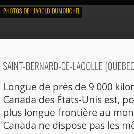
PHOTOS DE
JAROLD DUMOUCHEL
SAINT-BERNARD-DE-LACOLLE (QUEBEC
Longue de près de 9 000 kilom
Canada des États-Unis est, po
plus longue frontière au mon
Canada ne dispose pas les m