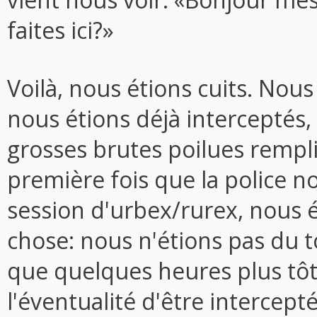
faites ici?»
Voilà, nous étions cuits. Nous 
nous étions déjà interceptés, 
grosses brutes poilues rempli
première fois que la police n
session d'urbex/rurex, nous 
chose: nous n'étions pas du to
que quelques heures plus tôt
l'éventualité d'être intercepté