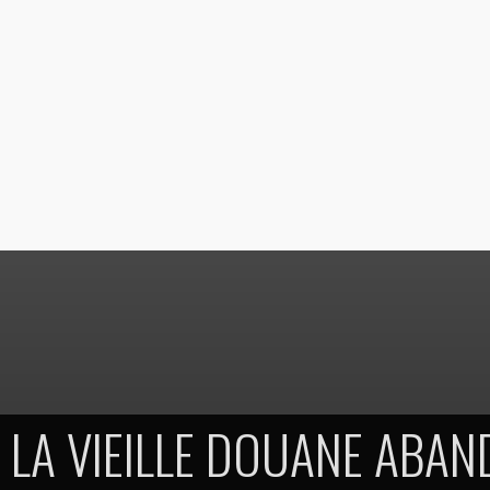
LA VIEILLE DOUANE ABA