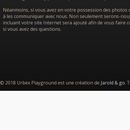
Néanmoins, si vous avez en votre possession des photos o
à les communiquer avec nous. Non seulement serons-nous h
incluant votre site Internet sera ajouté afin de vous faire
si vous avez des questions.
© 2018 Urbex Playground est une création de
Jarold & go
. 