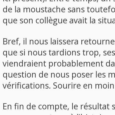
de la moustache sans toutefoi
que son collègue avait la situ
Bref, il nous laissera retourn
que si nous tardions trop, s
viendraient probablement da
question de nous poser les 
vérifications. Sourire en moin
En fin de compte, le résultat