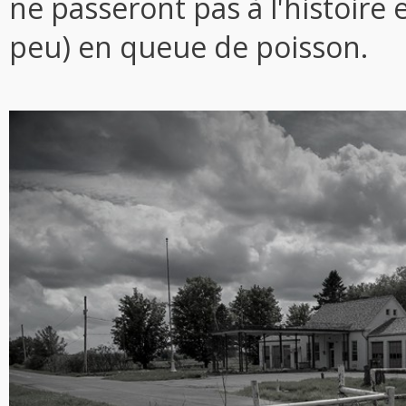
ne passeront pas à l'histoire 
peu) en queue de poisson.