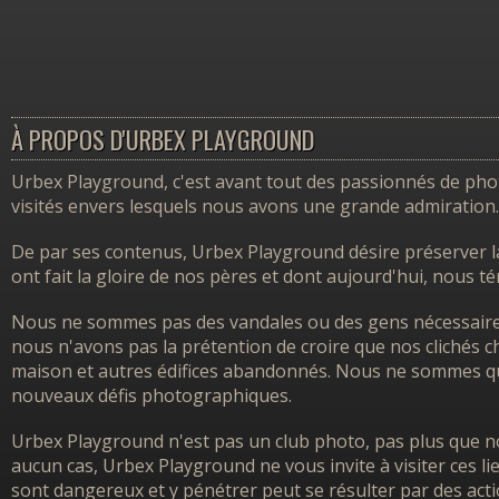
À PROPOS D'URBEX PLAYGROUND
Urbex Playground, c'est avant tout des passionnés de photo
visités envers lesquels nous avons une grande admiration.
De par ses contenus, Urbex Playground désire préserver l
ont fait la gloire de nos pères et dont aujourd'hui, nous 
Nous ne sommes pas des vandales ou des gens nécessairem
nous n'avons pas la prétention de croire que nos clichés ch
maison et autres édifices abandonnés. Nous ne sommes que
nouveaux défis photographiques.
Urbex Playground n'est pas un club photo, pas plus que no
aucun cas, Urbex Playground ne vous invite à visiter ces l
sont dangereux et y pénétrer peut se résulter par des acti