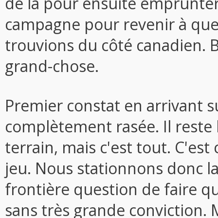
de là pour ensuite emprunte
campagne pour revenir à que
trouvions du côté canadien. 
grand-chose.
Premier constat en arrivant su
complètement rasée. Il reste
terrain, mais c'est tout. C'est
jeu. Nous stationnons donc la
frontière question de faire qu
sans très grande conviction.